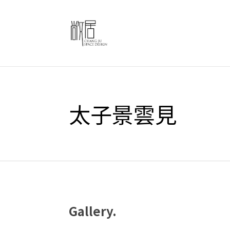
太子景雲見
Gallery.