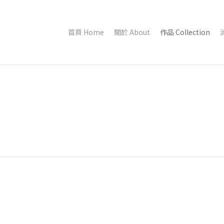
首頁 Home
關於 About
作品 Collection