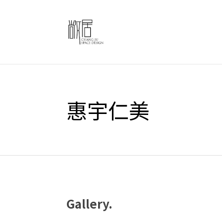
惠宇仁美
Gallery.