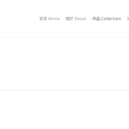
首頁 Home
關於 About
作品 Collection