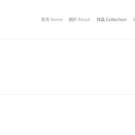
首頁 Home
關於 About
作品 Collection