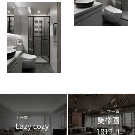
下一頁
上一頁
雙橡園
Lazy cozy
1812 II