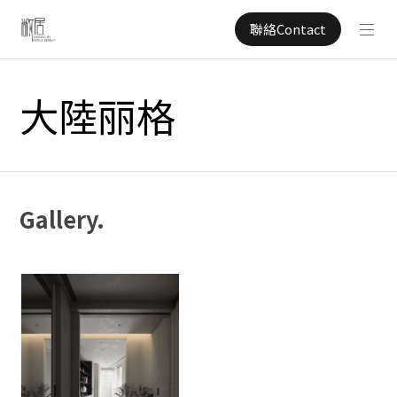
聯絡Contact
大陸丽格
Gallery.