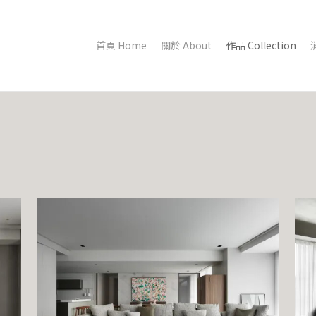
首頁 Home
關於 About
作品 Collection