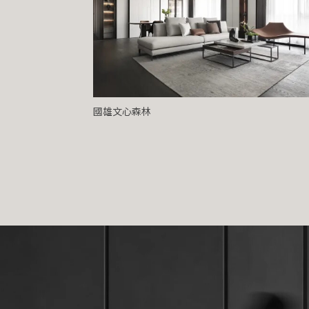
國雄文心森林