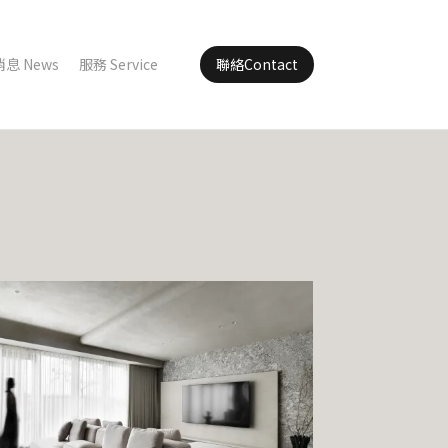
消息 News
服務 Service
聯絡Contact